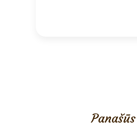
Panašūs 