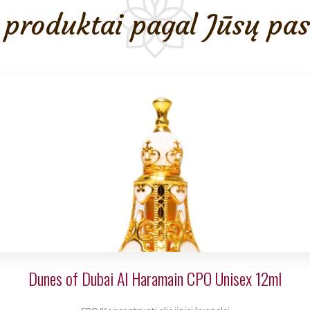
produktai pagal Jūsų pa
Dunes of Dubai Al Haramain CPO Unisex 12ml