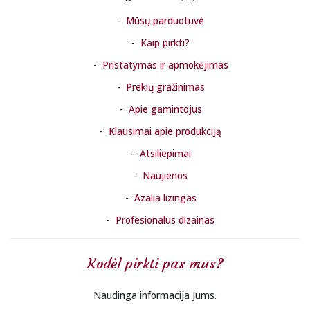
Mūsų parduotuvė
Kaip pirkti?
Pristatymas ir apmokėjimas
Prekių gražinimas
Apie gamintojus
Klausimai apie produkciją
Atsiliepimai
Naujienos
Azalia lizingas
Profesionalus dizainas
Kodėl pirkti pas mus?
Naudinga informacija Jums.