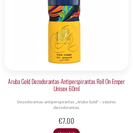
Aruba Gold Dezodorantas-Antiperspirantas Roll On Emper
Unisex 60ml
Dezodorantas-antiperspirantas „Aruba Gold“ – vaisinis
dezodorantas.
€
7.00