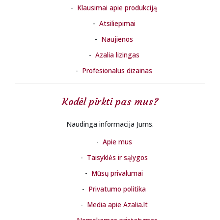
Klausimai apie produkciją
Atsiliepimai
Naujienos
Azalia lizingas
Profesionalus dizainas
Kodėl pirkti pas mus?
Naudinga informacija Jums.
Apie mus
Taisyklės ir sąlygos
Mūsų privalumai
Privatumo politika
Media apie Azalia.lt