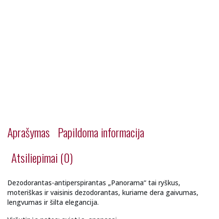
Aprašymas
Papildoma informacija
Atsiliepimai (0)
Dezodorantas-antiperspirantas „Panorama“ tai ryškus,
moteriškas ir vaisinis dezodorantas, kuriame dera gaivumas,
lengvumas ir šilta elegancija.