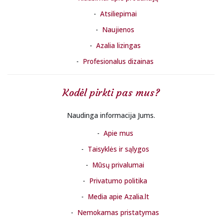
Atsiliepimai
Naujienos
Azalia lizingas
Profesionalus dizainas
Kodėl pirkti pas mus?
Naudinga informacija Jums.
Apie mus
Taisyklės ir sąlygos
Mūsų privalumai
Privatumo politika
Media apie Azalia.lt
Nemokamas pristatymas