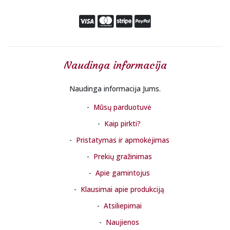
Naudinga informacija
Naudinga informacija Jums.
Mūsų parduotuvė
Kaip pirkti?
Pristatymas ir apmokėjimas
Prekių gražinimas
Apie gamintojus
Klausimai apie produkciją
Atsiliepimai
Naujienos