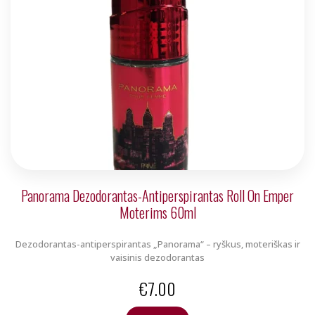
Panorama Dezodorantas-Antiperspirantas Roll On Emper
Moterims 60ml
Dezodorantas-antiperspirantas „Panorama“ – ryškus, moteriškas ir
vaisinis dezodorantas
€
7.00