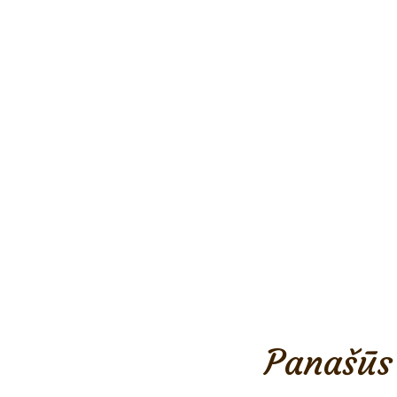
Panašūs 