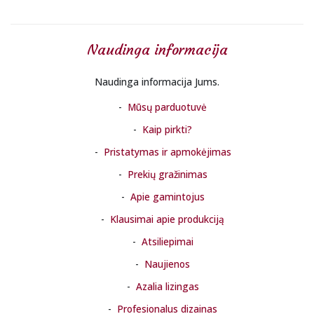
Naudinga informacija
Naudinga informacija Jums.
Mūsų parduotuvė
Kaip pirkti?
Pristatymas ir apmokėjimas
Prekių gražinimas
Apie gamintojus
Klausimai apie produkciją
Atsiliepimai
Naujienos
Azalia lizingas
Profesionalus dizainas