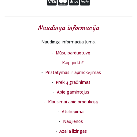
Naudinga informacija
Naudinga informacija Jums.
Mūsų parduotuvė
Kaip pirkti?
Pristatymas ir apmokėjimas
Prekių gražinimas
Apie gamintojus
Klausimai apie produkciją
Atsiliepimai
Naujienos
Azalia lizingas